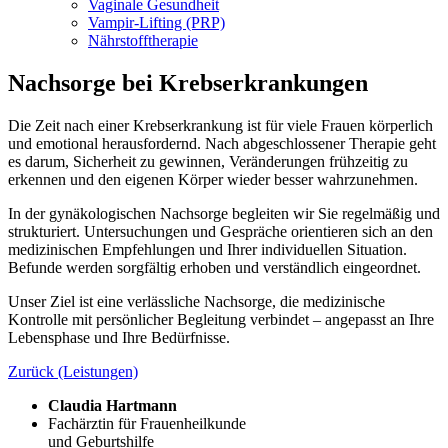
Vaginale Gesundheit
Vampir-Lifting (PRP)
Nährstofftherapie
Nachsorge bei Krebserkrankungen
Die Zeit nach einer Krebserkrankung ist für viele Frauen körperlich
und emotional herausfordernd. Nach abgeschlossener Therapie geht
es darum, Sicherheit zu gewinnen, Veränderungen frühzeitig zu
erkennen und den eigenen Körper wieder besser wahrzunehmen.
In der gynäkologischen Nachsorge begleiten wir Sie regelmäßig und
strukturiert. Untersuchungen und Gespräche orientieren sich an den
medizinischen Empfehlungen und Ihrer individuellen Situation.
Befunde werden sorgfältig erhoben und verständlich eingeordnet.
Unser Ziel ist eine verlässliche Nachsorge, die medizinische
Kontrolle mit persönlicher Begleitung verbindet – angepasst an Ihre
Lebensphase und Ihre Bedürfnisse.
Zurück (Leistungen)
Claudia Hartmann
Fachärztin für Frauenheilkunde
und Geburtshilfe